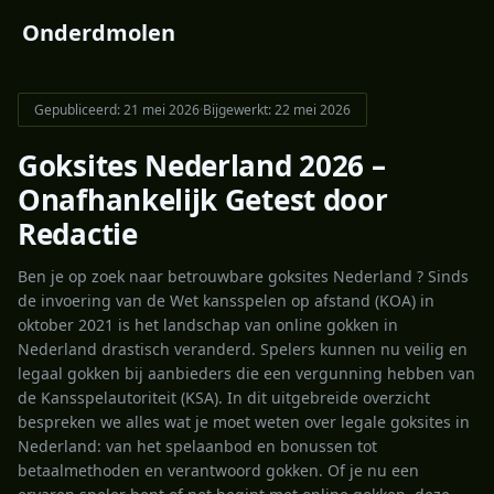
Onderdmolen
Gepubliceerd: 21 mei 2026
·
Bijgewerkt: 22 mei 2026
Goksites Nederland 2026 –
Onafhankelijk Getest door
Redactie
Ben je op zoek naar betrouwbare goksites Nederland ? Sinds
de invoering van de Wet kansspelen op afstand (KOA) in
oktober 2021 is het landschap van online gokken in
Nederland drastisch veranderd. Spelers kunnen nu veilig en
legaal gokken bij aanbieders die een vergunning hebben van
de Kansspelautoriteit (KSA). In dit uitgebreide overzicht
bespreken we alles wat je moet weten over legale goksites in
Nederland: van het spelaanbod en bonussen tot
betaalmethoden en verantwoord gokken. Of je nu een