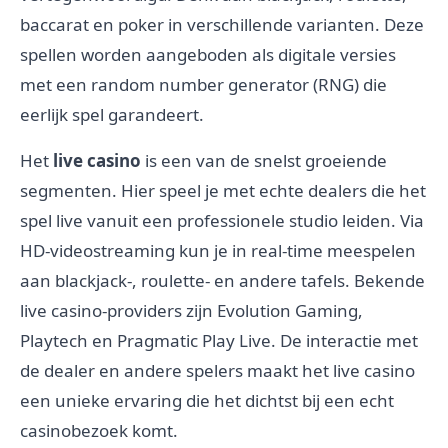
baccarat en poker in verschillende varianten. Deze
spellen worden aangeboden als digitale versies
met een random number generator (RNG) die
eerlijk spel garandeert.
Het
live casino
is een van de snelst groeiende
segmenten. Hier speel je met echte dealers die het
spel live vanuit een professionele studio leiden. Via
HD-videostreaming kun je in real-time meespelen
aan blackjack-, roulette- en andere tafels. Bekende
live casino-providers zijn Evolution Gaming,
Playtech en Pragmatic Play Live. De interactie met
de dealer en andere spelers maakt het live casino
een unieke ervaring die het dichtst bij een echt
casinobezoek komt.