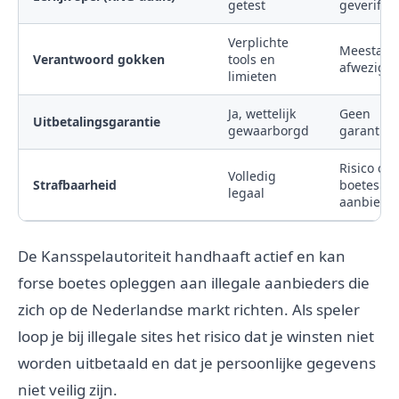
getest
geverifie
Verplichte
Meestal
Verantwoord gokken
tools en
afwezig
limieten
Ja, wettelijk
Geen
Uitbetalingsgarantie
gewaarborgd
garantie
Risico op
Volledig
Strafbaarheid
boetes vo
legaal
aanbiede
De Kansspelautoriteit handhaaft actief en kan
forse boetes opleggen aan illegale aanbieders die
zich op de Nederlandse markt richten. Als speler
loop je bij illegale sites het risico dat je winsten niet
worden uitbetaald en dat je persoonlijke gegevens
niet veilig zijn.