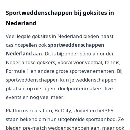
Sportweddenschappen bij goksites in
Nederland
Veel legale goksites in Nederland bieden naast
casinospellen ook
sportweddenschappen
Nederland
aan. Dit is bijzonder populair onder
Nederlandse gokkers, vooral voor voetbal, tennis,
Formule 1 en andere grote sportevenementen. Bij
sportweddenschappen kun je weddenschappen
plaatsen op uitslagen, doelpuntenmakers, live
events en nog veel meer.
Platforms zoals Toto, BetCity, Unibet en bet365
staan bekend om hun uitgebreide sportaanbod. Ze
bieden pre-match weddenschappen aan, maar ook