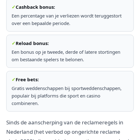
Cashback bonus:
Een percentage van je verliezen wordt teruggestort
over een bepaalde periode.
Reload bonus:
Een bonus op je tweede, derde of latere stortingen
om bestaande spelers te belonen.
Free bets:
Gratis weddenschappen bij sportweddenschappen,
populair bij platforms die sport en casino
combineren.
Sinds de aanscherping van de reclameregels in
Nederland (het verbod op ongerichte reclame