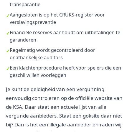
transparantie
Aangesloten is op het CRUKS-register voor
verslavingspreventie
Financiële reserves aanhoudt om uitbetalingen te
garanderen
Regelmatig wordt gecontroleerd door
onafhankelijke auditors
Een klachtenprocedure heeft voor spelers die een
geschil willen voorleggen
Je kunt de geldigheid van een vergunning
eenvoudig controleren op de officiële website van
de KSA. Daar staat een actuele lijst van alle
vergunde aanbieders. Staat een goksite daar niet
bij? Dan is het een illegale aanbieder en raden wij