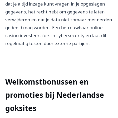
dat je altijd inzage kunt vragen in je opgeslagen
gegevens, het recht hebt om gegevens te laten
verwijderen en dat je data niet zomaar met derden
gedeeld mag worden. Een betrouwbaar online
casino investeert fors in cybersecurity en laat dit
regelmatig testen door externe partijen.
Welkomstbonussen en
promoties bij Nederlandse
goksites