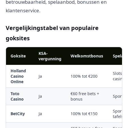
betrouwbaarheid, spelaanbod, bonussen en
klantenservice.
Vergelijkingstabel van populaire
goksites
KSA-
Goksite
Welkomstbonus
Spelaa
vergunning
Holland
Slots, t
Casino
Ja
100% tot €200
casino
Online
Toto
€60 free bets +
Ja
Sport, s
Casino
bonus
Sport, s
BetCity
Ja
100% tot €150
tafelsp