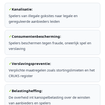
Kanalisatie:
Spelers van illegale goksites naar legale en
gereguleerde aanbieders leiden
Consumentenbescherming:
Spelers beschermen tegen fraude, oneerlijk spel en
verslaving
Verslavingspreventie:
Verplichte maatregelen zoals stortingslimieten en het
CRUKS register
Belastingheffing:
De overheid int kansspelbelasting over de winsten
van aanbieders en spelers