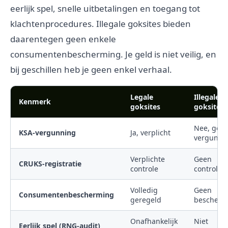
eerlijk spel, snelle uitbetalingen en toegang tot
klachtenprocedures. Illegale goksites bieden
daarentegen geen enkele
consumentenbescherming. Je geld is niet veilig, en
bij geschillen heb je geen enkel verhaal.
Legale
Illegale
Kenmerk
goksites
goksites
Nee, gee
KSA-vergunning
Ja, verplicht
vergunni
Verplichte
Geen
CRUKS-registratie
controle
controle
Volledig
Geen
Consumentenbescherming
geregeld
bescherm
Onafhankelijk
Niet
Eerlijk spel (RNG-audit)