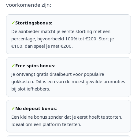
voorkomende zijn:
Stortingsbonus:
De aanbieder matcht je eerste storting met een
percentage, bijvoorbeeld 100% tot €200. Stort je
€100, dan speel je met €200.
Free spins bonus:
Je ontvangt gratis draaibeurt voor populaire
gokkasten. Dit is een van de meest gewilde promoties
bij slotliefhebbers.
No deposit bonus:
Een kleine bonus zonder dat je eerst hoeft te storten.
Ideaal om een platform te testen.