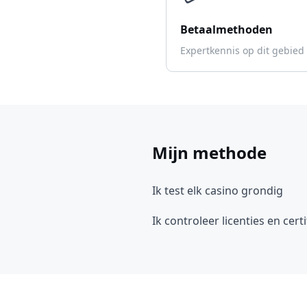
Betaalmethoden
Expertkennis op dit gebied 
Mijn methode
Ik test elk casino grondig
Ik controleer licenties en cert