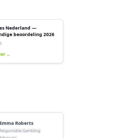
tes Nederland —
ndige beoordeling 2026
6
eer →
Emma Roberts
Responsible Gambling
Advocate