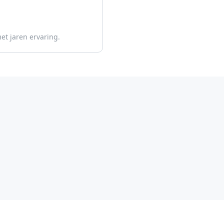
et jaren ervaring.