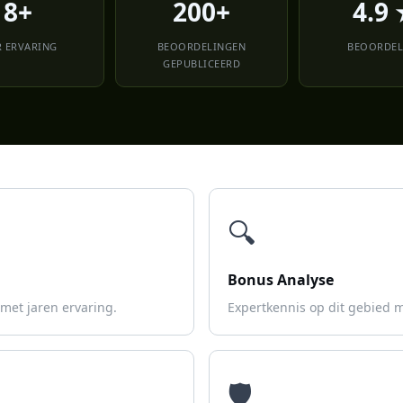
8+
200+
4.9
R ERVARING
BEOORDELINGEN
BEOORDEL
GEPUBLICEERD
🔍
Bonus Analyse
met jaren ervaring.
Expertkennis op dit gebied m
🛡️